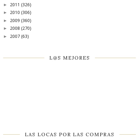
2011
(326)
►
2010
(306)
►
2009
(360)
►
2008
(270)
►
2007
(63)
►
L@S MEJORES
LAS LOCAS POR LAS COMPRAS