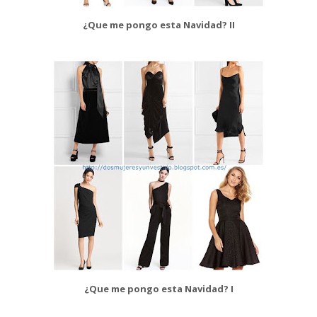
¿Que me pongo esta Navidad? II
¿Que me pongo esta Navidad? I