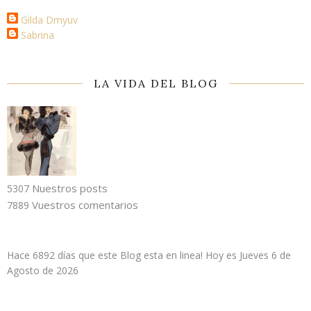
Gilda Dmyuv
Sabrina
LA VIDA DEL BLOG
Nuestros posts
5307
Vuestros comentarios
7889
Hace 6892 días que este Blog esta en linea! Hoy es
Jueves 6 de
Agosto de 2026