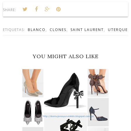
SHARE:
ETIQUETAS:
BLANCO
,
CLONES
,
SAINT LAURENT
,
UTERQUE
YOU MIGHT ALSO LIKE