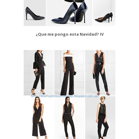
¿Que me pongo esta Navidad? IV