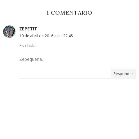
1 COMENTARIO
ZEPETIT
10 de abril de 2016 a las 22:45
Es chula!
Zepequeña.
Responder