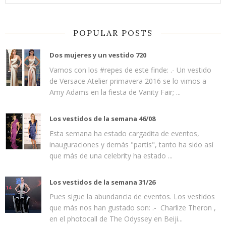
POPULAR POSTS
Dos mujeres y un vestido 720
Vamos con los #repes de este finde: .- Un vestido
de Versace Atelier primavera 2016 se lo vimos a
Amy Adams en la fiesta de Vanity Fair; ...
Los vestidos de la semana 46/08
Esta semana ha estado cargadita de eventos,
inauguraciones y demás "partis", tanto ha sido así
que más de una celebrity ha estado ...
Los vestidos de la semana 31/26
Pues sigue la abundancia de eventos. Los vestidos
que más nos han gustado son: .- Charlize Theron ,
en el photocall de The Odyssey en Beiji...