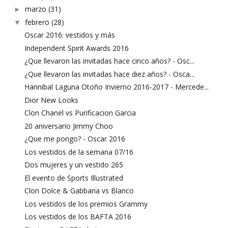
marzo
(31)
►
febrero
(28)
▼
Oscar 2016: vestidos y más
Independent Spirit Awards 2016
¿Que llevaron las invitadas hace cinco años? - Osc...
¿Que llevaron las invitadas hace diez años? - Osca...
Hannibal Laguna Otoño Invierno 2016-2017 - Mercede...
Dior New Looks
Clon Chanel vs Purificacion Garcia
20 aniversario Jimmy Choo
¿Que me pongo? - Oscar 2016
Los vestidos de la semana 07/16
Dos mujeres y un vestido 265
El evento de Sports Illustrated
Clon Dolce & Gabbana vs Blanco
Los vestidos de los premios Grammy
Los vestidos de los BAFTA 2016