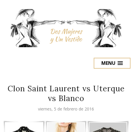
MENU
Clon Saint Laurent vs Uterque
vs Blanco
viernes, 5 de febrero de 2016