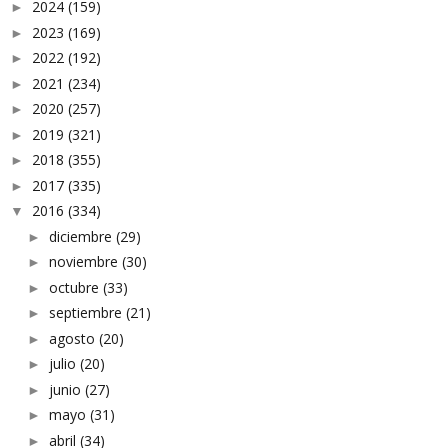
2024
(159)
►
2023
(169)
►
2022
(192)
►
2021
(234)
►
2020
(257)
►
2019
(321)
►
2018
(355)
►
2017
(335)
►
2016
(334)
▼
diciembre
(29)
►
noviembre
(30)
►
octubre
(33)
►
septiembre
(21)
►
agosto
(20)
►
julio
(20)
►
junio
(27)
►
mayo
(31)
►
abril
(34)
►